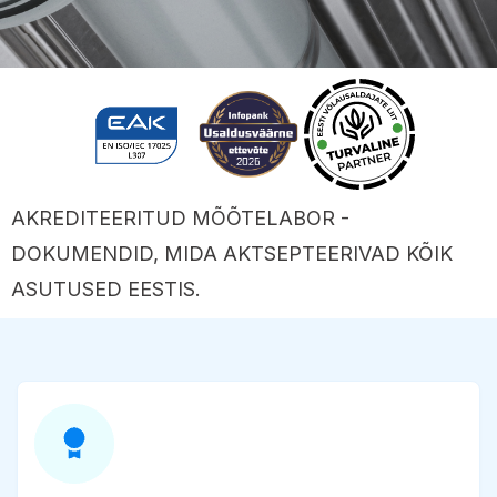
AKREDITEERITUD MÕÕTELABOR -
DOKUMENDID, MIDA AKTSEPTEERIVAD KÕIK
ASUTUSED EESTIS.