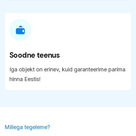
Soodne teenus
Iga objekt on erinev, kuid garanteerime parima
hinna Eestis!
Millega tegeleme?